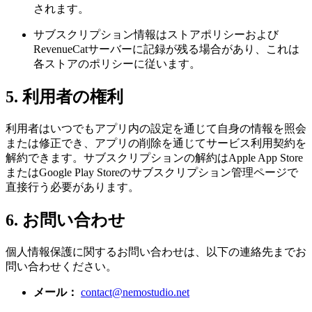
されます。
サブスクリプション情報はストアポリシーおよび
RevenueCatサーバーに記録が残る場合があり、これは
各ストアのポリシーに従います。
5. 利用者の権利
利用者はいつでもアプリ内の設定を通じて自身の情報を照会
または修正でき、アプリの削除を通じてサービス利用契約を
解約できます。サブスクリプションの解約はApple App Store
またはGoogle Play Storeのサブスクリプション管理ページで
直接行う必要があります。
6. お問い合わせ
個人情報保護に関するお問い合わせは、以下の連絡先までお
問い合わせください。
メール：
contact@nemostudio.net